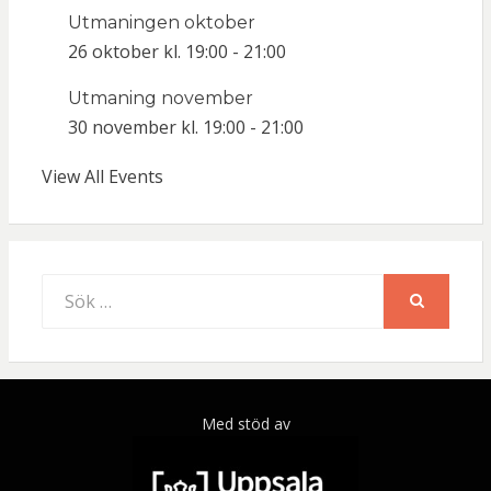
Utmaningen oktober
26 oktober kl. 19:00
-
21:00
Utmaning november
30 november kl. 19:00
-
21:00
View All Events
Sök
efter:
SÖK
Med stöd av