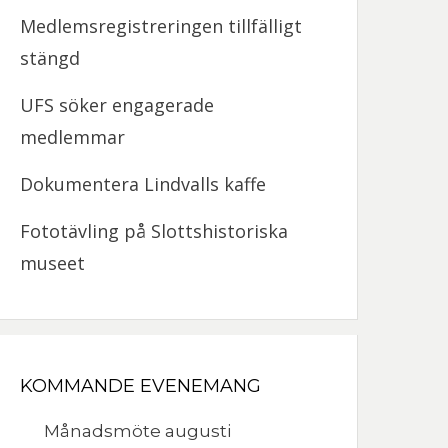
Medlemsregistreringen tillfälligt
stängd
UFS söker engagerade
medlemmar
Dokumentera Lindvalls kaffe
Fototävling på Slottshistoriska
museet
KOMMANDE EVENEMANG
Månadsmöte augusti