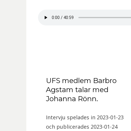
UFS medlem Barbro
Agstam talar med
Johanna Rönn.
Intervju spelades in 2023-01-23
och publicerades 2023-01-24