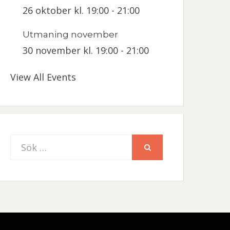
26 oktober kl. 19:00
-
21:00
Utmaning november
30 november kl. 19:00
-
21:00
View All Events
Sök
SÖK
efter: