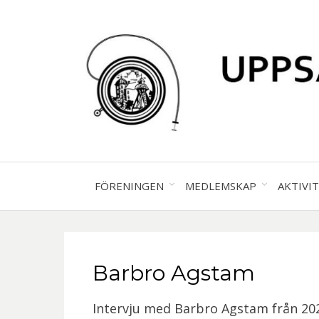
FÖRENINGEN
MEDLEMSKAP
AKTIVI
Barbro Agstam
Intervju med Barbro Agstam från 202