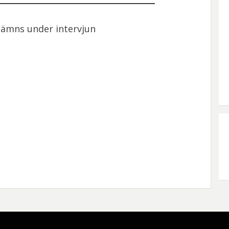
 nämns under intervjun