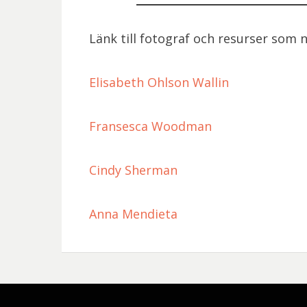
Länk till fotograf och resurser som
Elisabeth Ohlson Wallin
Fransesca Woodman
Cindy Sherman
Anna Mendieta