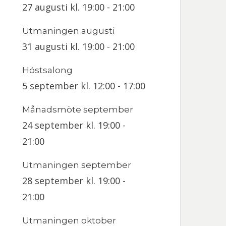
27 augusti kl. 19:00
-
21:00
Utmaningen augusti
31 augusti kl. 19:00
-
21:00
Höstsalong
5 september kl. 12:00
-
17:00
Månadsmöte september
24 september kl. 19:00
-
21:00
Utmaningen september
28 september kl. 19:00
-
21:00
Utmaningen oktober