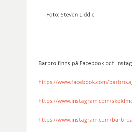
Foto: Steven Liddle
Barbro finns på Facebook och Insta
https://www.facebook.com/barbro.
https://www.instagram.com/skoldm
https://www.instagram.com/barbro