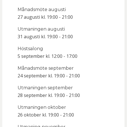
Månadsmöte augusti
27 augusti kl. 19:00
-
21:00
Utmaningen augusti
31 augusti kl. 19:00
-
21:00
Höstsalong
5 september kl. 12:00
-
17:00
Månadsmöte september
24 september kl. 19:00
-
21:00
Utmaningen september
28 september kl. 19:00
-
21:00
Utmaningen oktober
26 oktober kl. 19:00
-
21:00
Utmaning november