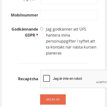
Mobilnummer
Godkännande
Jag godkänner att UFS
GDPR
*
hantera mina
personuppgifter i syftet att
ta kontakt när nästa kursen
planeras
Recaptcha