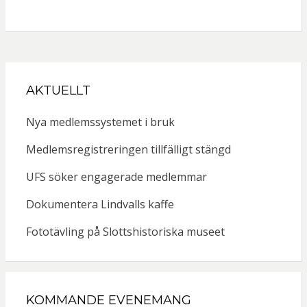
AKTUELLT
Nya medlemssystemet i bruk
Medlemsregistreringen tillfälligt stängd
UFS söker engagerade medlemmar
Dokumentera Lindvalls kaffe
Fototävling på Slottshistoriska museet
KOMMANDE EVENEMANG