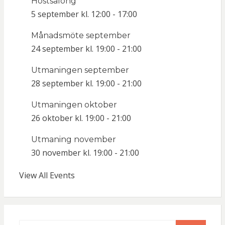
Höstsalong
5 september kl. 12:00
-
17:00
Månadsmöte september
24 september kl. 19:00
-
21:00
Utmaningen september
28 september kl. 19:00
-
21:00
Utmaningen oktober
26 oktober kl. 19:00
-
21:00
Utmaning november
30 november kl. 19:00
-
21:00
View All Events