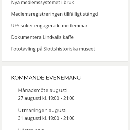
Nya medlemssystemet i bruk
Medlemsregistreringen tillfälligt stängd
UFS söker engagerade medlemmar
Dokumentera Lindvalls kaffe
Fototävling på Slottshistoriska museet
KOMMANDE EVENEMANG
Månadsmöte augusti
27 augusti kl. 19:00
-
21:00
Utmaningen augusti
31 augusti kl. 19:00
-
21:00