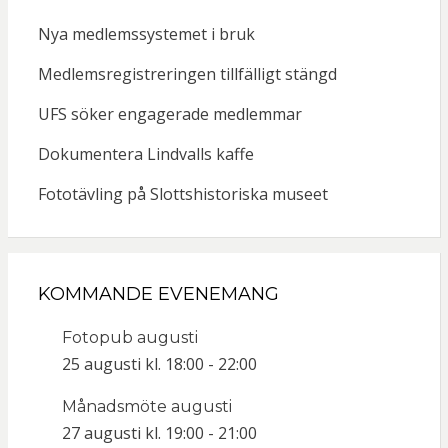
Nya medlemssystemet i bruk
Medlemsregistreringen tillfälligt stängd
UFS söker engagerade medlemmar
Dokumentera Lindvalls kaffe
Fototävling på Slottshistoriska museet
KOMMANDE EVENEMANG
Fotopub augusti
25 augusti kl. 18:00
-
22:00
Månadsmöte augusti
27 augusti kl. 19:00
-
21:00