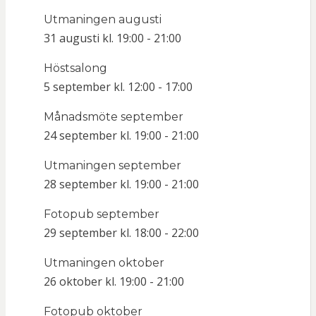
Utmaningen augusti
31 augusti kl. 19:00
-
21:00
Höstsalong
5 september kl. 12:00
-
17:00
Månadsmöte september
24 september kl. 19:00
-
21:00
Utmaningen september
28 september kl. 19:00
-
21:00
Fotopub september
29 september kl. 18:00
-
22:00
Utmaningen oktober
26 oktober kl. 19:00
-
21:00
Fotopub oktober