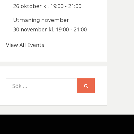
26 oktober kl. 19:00
-
21:00
Utmaning november
30 november kl. 19:00
-
21:00
View All Events
Sök
SÖK
efter: