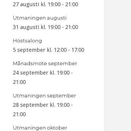
27 augusti kl. 19:00
-
21:00
Utmaningen augusti
31 augusti kl. 19:00
-
21:00
Höstsalong
5 september kl. 12:00
-
17:00
Månadsmöte september
24 september kl. 19:00
-
21:00
Utmaningen september
28 september kl. 19:00
-
21:00
Utmaningen oktober