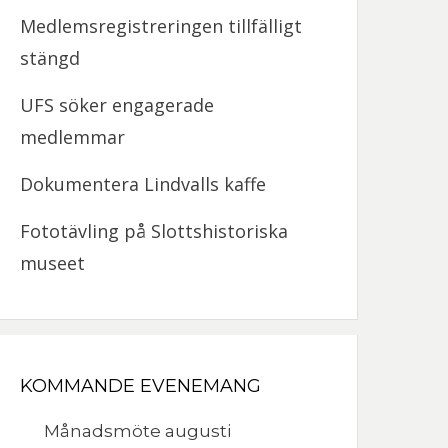
Medlemsregistreringen tillfälligt
stängd
UFS söker engagerade
medlemmar
Dokumentera Lindvalls kaffe
Fototävling på Slottshistoriska
museet
KOMMANDE EVENEMANG
Månadsmöte augusti