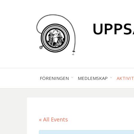
FÖRENINGEN
MEDLEMSKAP
AKTIVI
« All Events