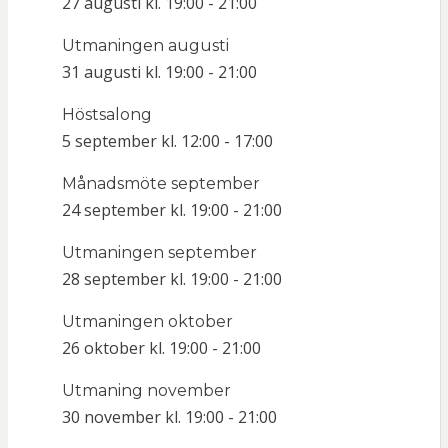
27 augusti kl. 19:00
-
21:00
Utmaningen augusti
31 augusti kl. 19:00
-
21:00
Höstsalong
5 september kl. 12:00
-
17:00
Månadsmöte september
24 september kl. 19:00
-
21:00
Utmaningen september
28 september kl. 19:00
-
21:00
Utmaningen oktober
26 oktober kl. 19:00
-
21:00
Utmaning november
30 november kl. 19:00
-
21:00