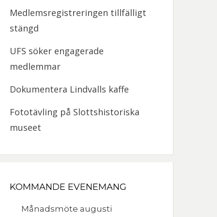
Medlemsregistreringen tillfälligt
stängd
UFS söker engagerade
medlemmar
Dokumentera Lindvalls kaffe
Fototävling på Slottshistoriska
museet
KOMMANDE EVENEMANG
Månadsmöte augusti