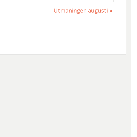
Utmaningen augusti
»