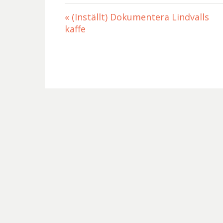
«
(Inställt) Dokumentera Lindvalls
kaffe