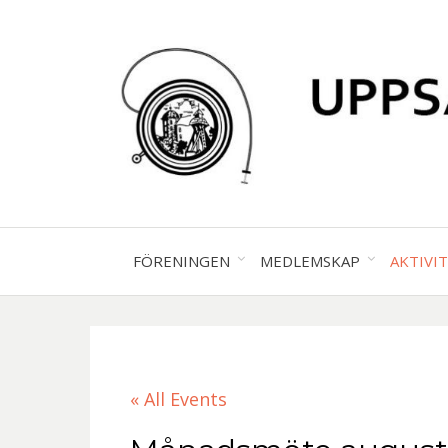
FÖRENINGEN
MEDLEMSKAP
AKTIVI
« All Events