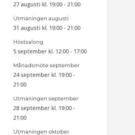
27 augusti kl. 19:00
-
21:00
Utmaningen augusti
31 augusti kl. 19:00
-
21:00
Höstsalong
5 september kl. 12:00
-
17:00
Månadsmöte september
24 september kl. 19:00
-
21:00
Utmaningen september
28 september kl. 19:00
-
21:00
Utmaningen oktober