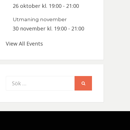
26 oktober kl. 19:00
-
21:00
Utmaning november
30 november kl. 19:00
-
21:00
View All Events
Sök
SÖK
efter: