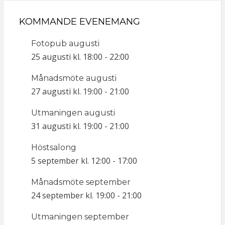
KOMMANDE EVENEMANG
Fotopub augusti
25 augusti kl. 18:00
-
22:00
Månadsmöte augusti
27 augusti kl. 19:00
-
21:00
Utmaningen augusti
31 augusti kl. 19:00
-
21:00
Höstsalong
5 september kl. 12:00
-
17:00
Månadsmöte september
24 september kl. 19:00
-
21:00
Utmaningen september