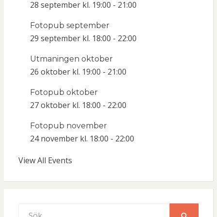
28 september kl. 19:00
-
21:00
Fotopub september
29 september kl. 18:00
-
22:00
Utmaningen oktober
26 oktober kl. 19:00
-
21:00
Fotopub oktober
27 oktober kl. 18:00
-
22:00
Fotopub november
24 november kl. 18:00
-
22:00
View All Events
Sök