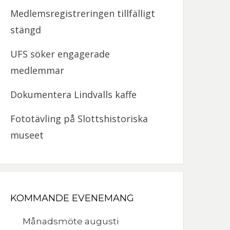
Medlemsregistreringen tillfälligt
stängd
UFS söker engagerade
medlemmar
Dokumentera Lindvalls kaffe
Fototävling på Slottshistoriska
museet
KOMMANDE EVENEMANG
Månadsmöte augusti