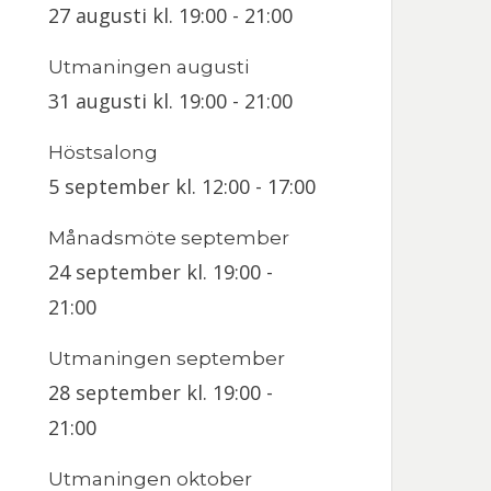
27 augusti kl. 19:00
-
21:00
Utmaningen augusti
31 augusti kl. 19:00
-
21:00
Höstsalong
5 september kl. 12:00
-
17:00
Månadsmöte september
24 september kl. 19:00
-
21:00
Utmaningen september
28 september kl. 19:00
-
21:00
Utmaningen oktober