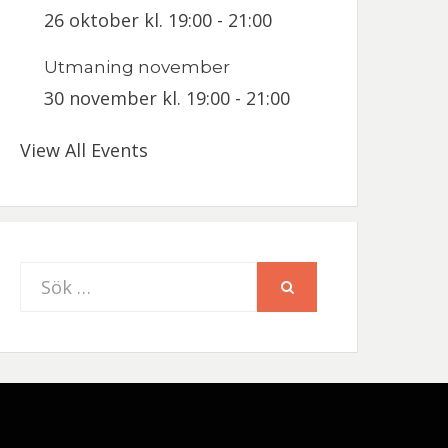
26 oktober kl. 19:00
-
21:00
Utmaning november
30 november kl. 19:00
-
21:00
View All Events
Sök
SÖK
efter: