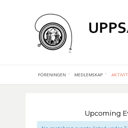
FÖRENINGEN
MEDLEMSKAP
AKTIVI
Upcoming E