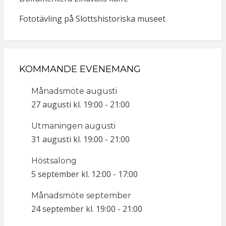
Fototävling på Slottshistoriska museet
KOMMANDE EVENEMANG
Månadsmöte augusti
27 augusti kl. 19:00
-
21:00
Utmaningen augusti
31 augusti kl. 19:00
-
21:00
Höstsalong
5 september kl. 12:00
-
17:00
Månadsmöte september
24 september kl. 19:00
-
21:00