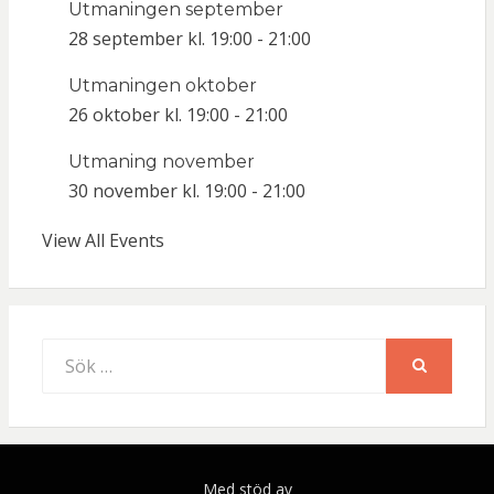
Utmaningen september
28 september kl. 19:00
-
21:00
Utmaningen oktober
26 oktober kl. 19:00
-
21:00
Utmaning november
30 november kl. 19:00
-
21:00
View All Events
Sök
efter:
SÖK
Med stöd av