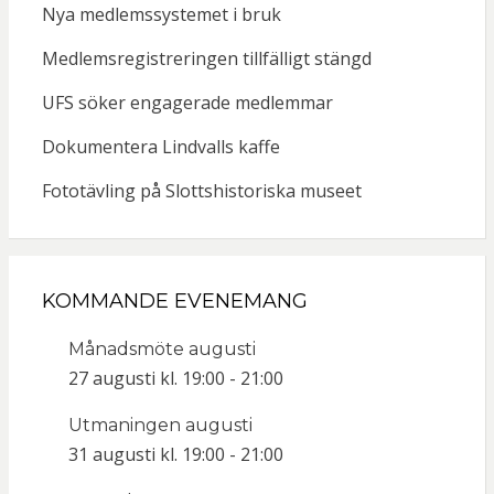
Nya medlemssystemet i bruk
Medlemsregistreringen tillfälligt stängd
UFS söker engagerade medlemmar
Dokumentera Lindvalls kaffe
Fototävling på Slottshistoriska museet
KOMMANDE EVENEMANG
Månadsmöte augusti
27 augusti kl. 19:00
-
21:00
Utmaningen augusti
31 augusti kl. 19:00
-
21:00