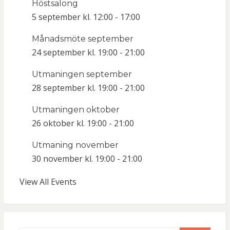
Höstsalong
5 september kl. 12:00
-
17:00
Månadsmöte september
24 september kl. 19:00
-
21:00
Utmaningen september
28 september kl. 19:00
-
21:00
Utmaningen oktober
26 oktober kl. 19:00
-
21:00
Utmaning november
30 november kl. 19:00
-
21:00
View All Events