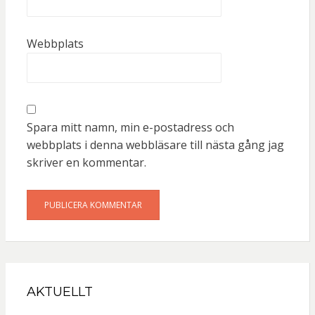
Webbplats
Spara mitt namn, min e-postadress och
webbplats i denna webbläsare till nästa gång jag
skriver en kommentar.
AKTUELLT