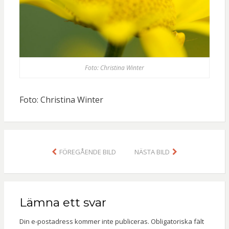
Foto: Christina Winter
Foto: Christina Winter
FÖREGÅENDE BILD
NÄSTA BILD
Lämna ett svar
Din e-postadress kommer inte publiceras.
Obligatoriska fält