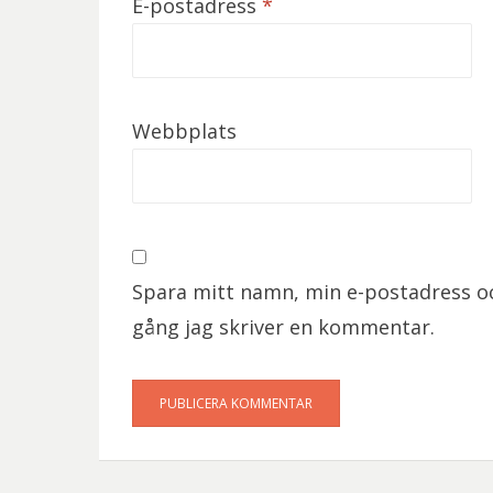
E-postadress
*
Webbplats
Spara mitt namn, min e-postadress oc
gång jag skriver en kommentar.