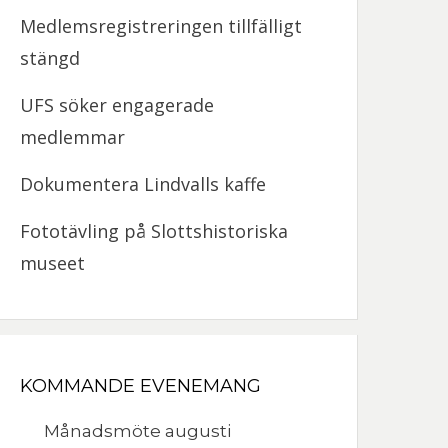
Medlemsregistreringen tillfälligt
stängd
UFS söker engagerade
medlemmar
Dokumentera Lindvalls kaffe
Fototävling på Slottshistoriska
museet
KOMMANDE EVENEMANG
Månadsmöte augusti