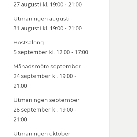
27 augusti kl. 19:00
-
21:00
Utmaningen augusti
31 augusti kl. 19:00
-
21:00
Höstsalong
5 september kl. 12:00
-
17:00
Månadsmöte september
24 september kl. 19:00
-
21:00
Utmaningen september
28 september kl. 19:00
-
21:00
Utmaningen oktober