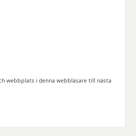
h webbplats i denna webbläsare till nästa