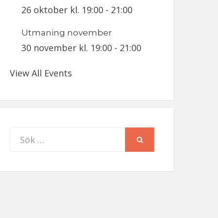
26 oktober kl. 19:00
-
21:00
Utmaning november
30 november kl. 19:00
-
21:00
View All Events
Sök
SÖK
efter: