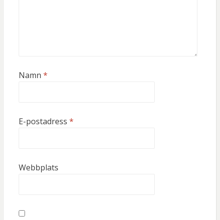
Namn
*
E-postadress
*
Webbplats