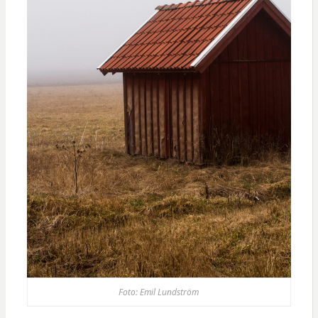
Foto: Emil Lundström