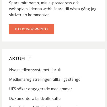
Spara mitt namn, min e-postadress och
webbplats i denna webbläsare till nästa gång jag
skriver en kommentar.
AKTUELLT
Nya medlemssystemet i bruk
Medlemsregistreringen tillfälligt stängd
UFS söker engagerade medlemmar
Dokumentera Lindvalls kaffe