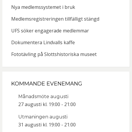
Nya medlemssystemet i bruk
Medlemsregistreringen tillfälligt stängd
UFS söker engagerade medlemmar
Dokumentera Lindvalls kaffe
Fototävling på Slottshistoriska museet
KOMMANDE EVENEMANG
Månadsmöte augusti
27 augusti kl. 19:00
-
21:00
Utmaningen augusti
31 augusti kl. 19:00
-
21:00