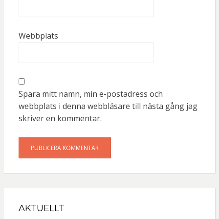
Webbplats
Spara mitt namn, min e-postadress och
webbplats i denna webbläsare till nästa gång jag
skriver en kommentar.
AKTUELLT