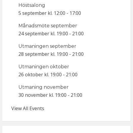
Höstsalong
5 september kl. 12:00
-
17:00
Månadsmöte september
24 september kl. 19:00
-
21:00
Utmaningen september
28 september kl. 19:00
-
21:00
Utmaningen oktober
26 oktober kl. 19:00
-
21:00
Utmaning november
30 november kl. 19:00
-
21:00
View All Events