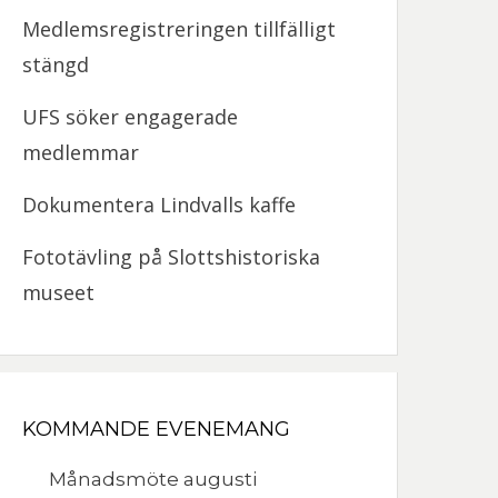
Medlemsregistreringen tillfälligt
stängd
UFS söker engagerade
medlemmar
Dokumentera Lindvalls kaffe
Fototävling på Slottshistoriska
museet
KOMMANDE EVENEMANG
Månadsmöte augusti