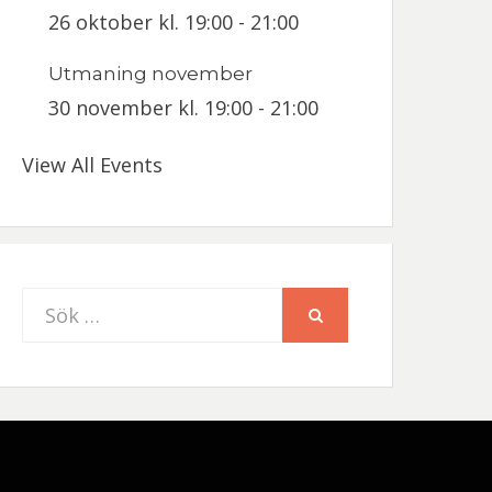
26 oktober kl. 19:00
-
21:00
Utmaning november
30 november kl. 19:00
-
21:00
View All Events
Sök
SÖK
efter: