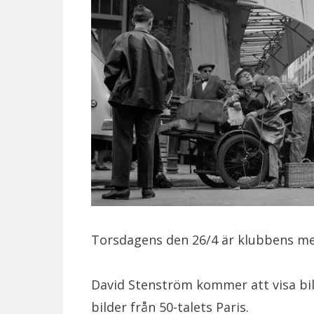
Torsdagens den 26/4 är klubbens m
David Stenström kommer att visa bil
bilder från 50-talets Paris.