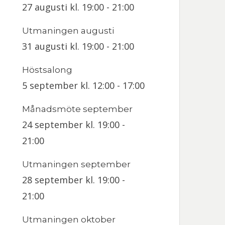
27 augusti kl. 19:00
-
21:00
Utmaningen augusti
31 augusti kl. 19:00
-
21:00
Höstsalong
5 september kl. 12:00
-
17:00
Månadsmöte september
24 september kl. 19:00
-
21:00
Utmaningen september
28 september kl. 19:00
-
21:00
Utmaningen oktober