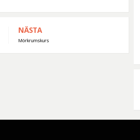
NÄSTA
Mörkrumskurs