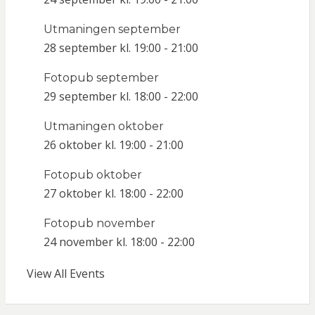
Utmaningen september
28 september kl. 19:00
-
21:00
Fotopub september
29 september kl. 18:00
-
22:00
Utmaningen oktober
26 oktober kl. 19:00
-
21:00
Fotopub oktober
27 oktober kl. 18:00
-
22:00
Fotopub november
24 november kl. 18:00
-
22:00
View All Events