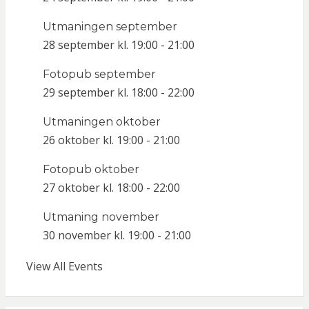
Utmaningen september
28 september kl. 19:00
-
21:00
Fotopub september
29 september kl. 18:00
-
22:00
Utmaningen oktober
26 oktober kl. 19:00
-
21:00
Fotopub oktober
27 oktober kl. 18:00
-
22:00
Utmaning november
30 november kl. 19:00
-
21:00
View All Events