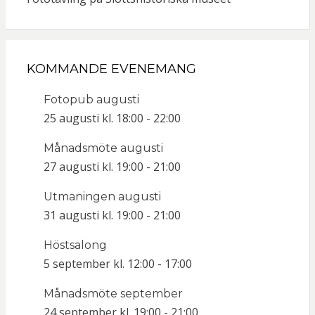
KOMMANDE EVENEMANG
Fotopub augusti
25 augusti kl. 18:00
-
22:00
Månadsmöte augusti
27 augusti kl. 19:00
-
21:00
Utmaningen augusti
31 augusti kl. 19:00
-
21:00
Höstsalong
5 september kl. 12:00
-
17:00
Månadsmöte september
24 september kl. 19:00
-
21:00