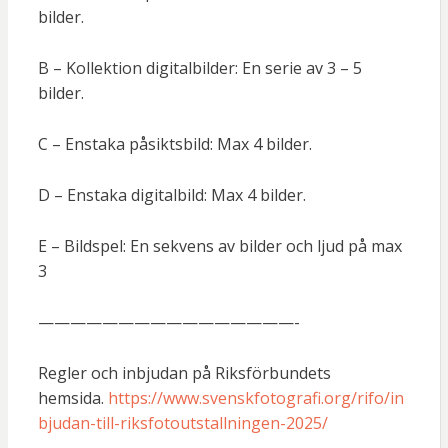
bilder.
B – Kollektion digitalbilder: En serie av 3 – 5
bilder.
C – Enstaka påsiktsbild: Max 4 bilder.
D – Enstaka digitalbild: Max 4 bilder.
E – Bildspel: En sekvens av bilder och ljud på max
3
————————————————-
Regler och inbjudan på Riksförbundets
hemsida.
https://www.svenskfotografi.org/rifo/in
bjudan-till-riksfotoutstallningen-2025/