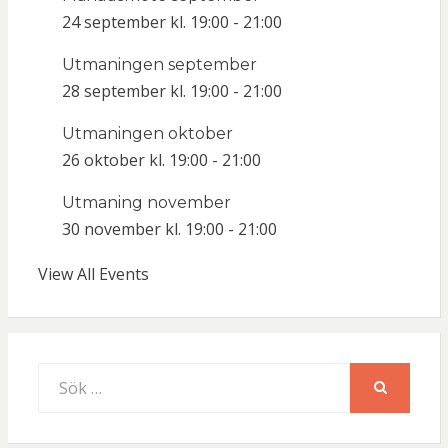
24 september kl. 19:00
-
21:00
Utmaningen september
28 september kl. 19:00
-
21:00
Utmaningen oktober
26 oktober kl. 19:00
-
21:00
Utmaning november
30 november kl. 19:00
-
21:00
View All Events
Sök
efter:
SÖK