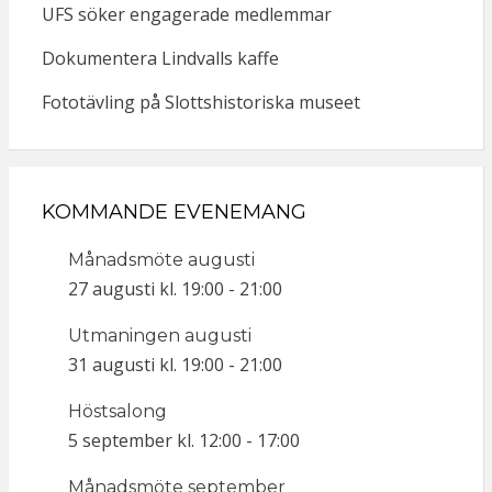
UFS söker engagerade medlemmar
Dokumentera Lindvalls kaffe
Fototävling på Slottshistoriska museet
KOMMANDE EVENEMANG
Månadsmöte augusti
27 augusti kl. 19:00
-
21:00
Utmaningen augusti
31 augusti kl. 19:00
-
21:00
Höstsalong
5 september kl. 12:00
-
17:00
Månadsmöte september