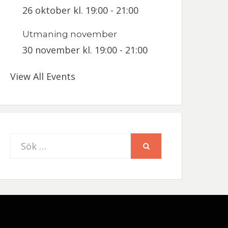
26 oktober kl. 19:00
-
21:00
Utmaning november
30 november kl. 19:00
-
21:00
View All Events
Sök
SÖK
efter: