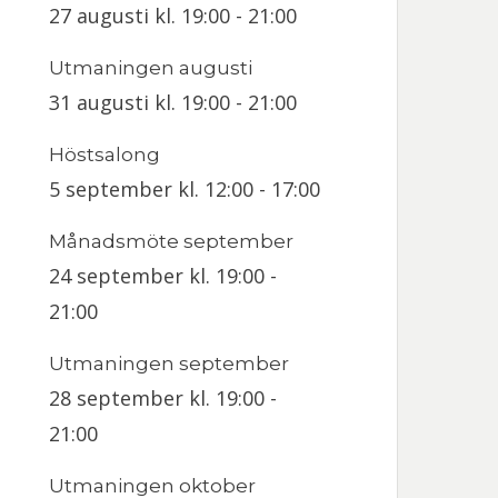
27 augusti kl. 19:00
-
21:00
Utmaningen augusti
31 augusti kl. 19:00
-
21:00
Höstsalong
5 september kl. 12:00
-
17:00
Månadsmöte september
24 september kl. 19:00
-
21:00
Utmaningen september
28 september kl. 19:00
-
21:00
Utmaningen oktober