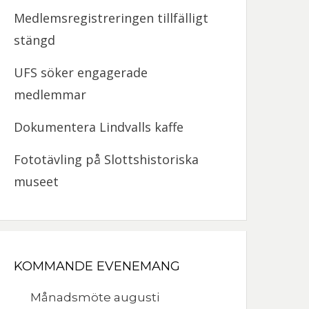
Medlemsregistreringen tillfälligt
stängd
UFS söker engagerade
medlemmar
Dokumentera Lindvalls kaffe
Fototävling på Slottshistoriska
museet
KOMMANDE EVENEMANG
Månadsmöte augusti