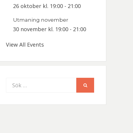
26 oktober kl. 19:00
-
21:00
Utmaning november
30 november kl. 19:00
-
21:00
View All Events
Sök
SÖK
efter: