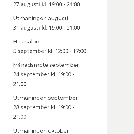
27 augusti kl. 19:00
-
21:00
Utmaningen augusti
31 augusti kl. 19:00
-
21:00
Höstsalong
5 september kl. 12:00
-
17:00
Månadsmöte september
24 september kl. 19:00
-
21:00
Utmaningen september
28 september kl. 19:00
-
21:00
Utmaningen oktober