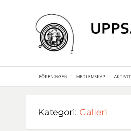
FÖRENINGEN
MEDLEMSKAP
AKTIVI
Kategori:
Galleri