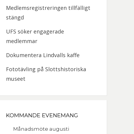
Medlemsregistreringen tillfälligt
stängd
UFS söker engagerade
medlemmar
Dokumentera Lindvalls kaffe
Fototävling på Slottshistoriska
museet
KOMMANDE EVENEMANG
Månadsmöte augusti