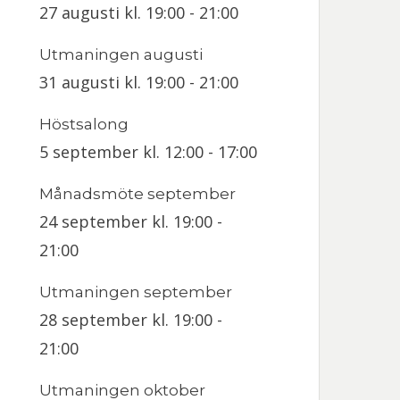
27 augusti kl. 19:00
-
21:00
Utmaningen augusti
31 augusti kl. 19:00
-
21:00
Höstsalong
5 september kl. 12:00
-
17:00
Månadsmöte september
24 september kl. 19:00
-
21:00
Utmaningen september
28 september kl. 19:00
-
21:00
Utmaningen oktober