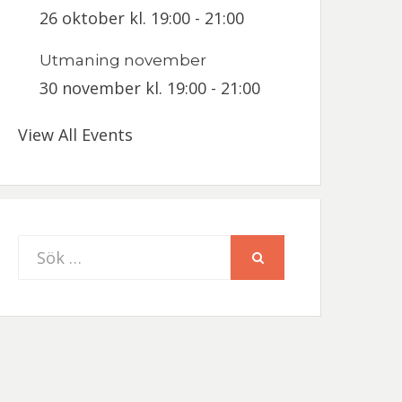
26 oktober kl. 19:00
-
21:00
Utmaning november
30 november kl. 19:00
-
21:00
View All Events
Sök
SÖK
efter: