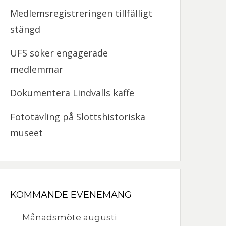
Medlemsregistreringen tillfälligt
stängd
UFS söker engagerade
medlemmar
Dokumentera Lindvalls kaffe
Fototävling på Slottshistoriska
museet
KOMMANDE EVENEMANG
Månadsmöte augusti