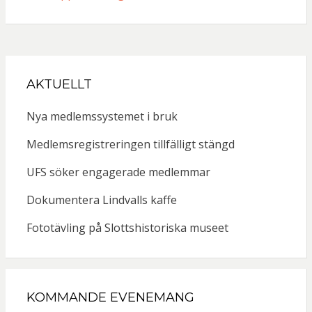
AKTUELLT
Nya medlemssystemet i bruk
Medlemsregistreringen tillfälligt stängd
UFS söker engagerade medlemmar
Dokumentera Lindvalls kaffe
Fototävling på Slottshistoriska museet
KOMMANDE EVENEMANG