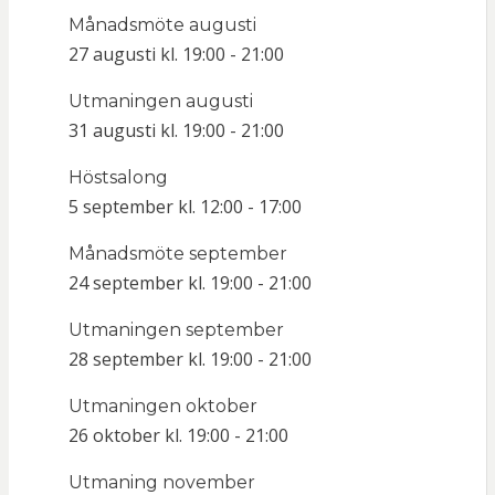
Månadsmöte augusti
27 augusti kl. 19:00
-
21:00
Utmaningen augusti
31 augusti kl. 19:00
-
21:00
Höstsalong
5 september kl. 12:00
-
17:00
Månadsmöte september
24 september kl. 19:00
-
21:00
Utmaningen september
28 september kl. 19:00
-
21:00
Utmaningen oktober
26 oktober kl. 19:00
-
21:00
Utmaning november