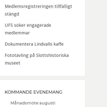
Medlemsregistreringen tillfälligt
stängd
UFS söker engagerade
medlemmar
Dokumentera Lindvalls kaffe
Fototävling på Slottshistoriska
museet
KOMMANDE EVENEMANG
Månadsmöte augusti