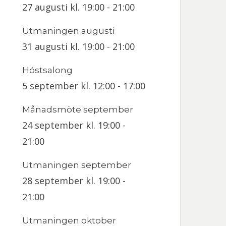
27 augusti kl. 19:00
-
21:00
Utmaningen augusti
31 augusti kl. 19:00
-
21:00
Höstsalong
5 september kl. 12:00
-
17:00
Månadsmöte september
24 september kl. 19:00
-
21:00
Utmaningen september
28 september kl. 19:00
-
21:00
Utmaningen oktober