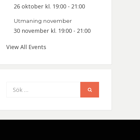
26 oktober kl. 19:00
-
21:00
Utmaning november
30 november kl. 19:00
-
21:00
View All Events
Sök
SÖK
efter: