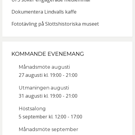
Dokumentera Lindvalls kaffe
Fototävling på Slottshistoriska museet
KOMMANDE EVENEMANG
Månadsmöte augusti
27 augusti kl. 19:00
-
21:00
Utmaningen augusti
31 augusti kl. 19:00
-
21:00
Höstsalong
5 september kl. 12:00
-
17:00
Månadsmöte september