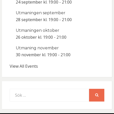
24 september kl. 19:00
-
21:00
Utmaningen september
28 september kl. 19:00
-
21:00
Utmaningen oktober
26 oktober kl. 19:00
-
21:00
Utmaning november
30 november kl. 19:00
-
21:00
View All Events
Sök
efter:
SÖK